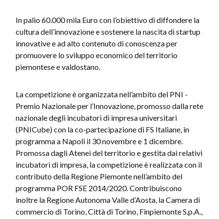
In palio 60.000 mila Euro con l’obiettivo di diffondere la
cultura dell’innovazione e sostenere la nascita di startup
innovative e ad alto contenuto di conoscenza per
promuovere lo sviluppo economico del territorio
piemontese e valdostano.
La competizione è organizzata nell’ambito del PNI -
Premio Nazionale per l’Innovazione, promosso dalla rete
nazionale degli incubatori di impresa universitari
(PNICube) con la co-partecipazione di FS Italiane, in
programma a Napoli il 30 novembre e 1 dicembre.
Promossa dagli Atenei del territorio e gestita dai relativi
incubatori di impresa, la competizione è realizzata con il
contributo della Regione Piemonte nell’ambito del
programma POR FSE 2014/2020. Contribuiscono
inoltre la Regione Autonoma Valle d’Aosta, la Camera di
commercio di Torino, Città di Torino, Finpiemonte S.p.A.,