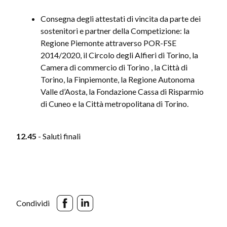
Consegna degli attestati di vincita da parte dei
sostenitori e partner della Competizione: la
Regione Piemonte attraverso POR-FSE
2014/2020, il Circolo degli Alfieri di Torino, la
Camera di commercio di Torino , la Città di
Torino, la Finpiemonte, la Regione Autonoma
Valle d’Aosta, la Fondazione Cassa di Risparmio
di Cuneo e la Città metropolitana di Torino.
12.45
- Saluti finali
Condividi