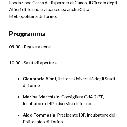
Fondazione Cassa di Risparmio di Cuneo, il Circolo degli
Alfieri di Torino e vi partecipa anche Città
Metropolitana di Torino.
Programma
09.30
- Registrazione
10.00
- Saluti di apertura
Gianmaria Ajani
, Rettore Università degli Studi
di Torino
Marina Marchisio
, Consigliera CdA 2i3T,
Incubatore dell’Università di Torino
Aldo Tommasin
, Presidente I3P, Incubatore del
Politecnico di Torino