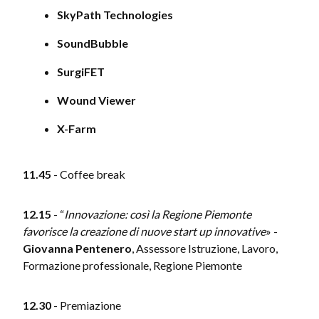
SkyPath Technologies
SoundBubble
SurgiFET
Wound Viewer
X-Farm
11.45
- Coffee break
12.15
- “
Innovazione: così la Regione Piemonte
favorisce la creazione di nuove start up innovative
» -
Giovanna Pentenero
, Assessore Istruzione, Lavoro,
Formazione professionale, Regione Piemonte
12.30
- Premiazione