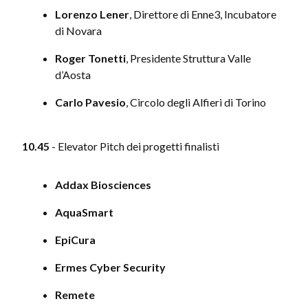
Lorenzo Lener
, Direttore di Enne3, Incubatore
di Novara
Roger Tonetti
, Presidente Struttura Valle
d’Aosta
Carlo Pavesio
, Circolo degli Alfieri di Torino
10.45
- Elevator Pitch dei progetti finalisti
Addax Biosciences
AquaSmart
EpiCura
Ermes Cyber Security
Remete