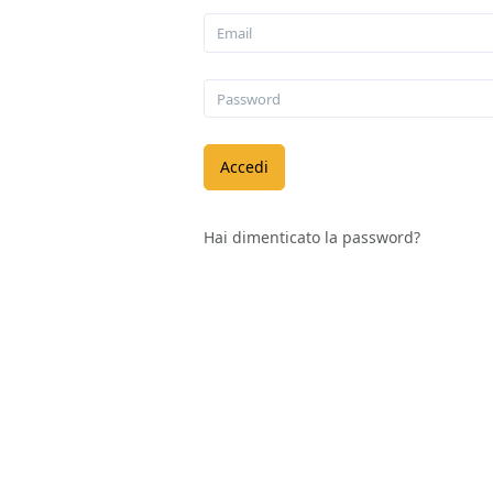
Accedi
Hai dimenticato la password?